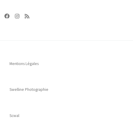
Mentions Légales
Swelline Photographie
Scwal