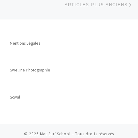
ARTICLES PLUS ANCIENS
Mentions Légales
Swelline Photographie
Scwal
© 2026
Mat Surf School
– Tous droits réservés