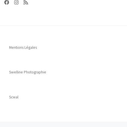
Mentions Légales
Swelline Photographie
Scwal