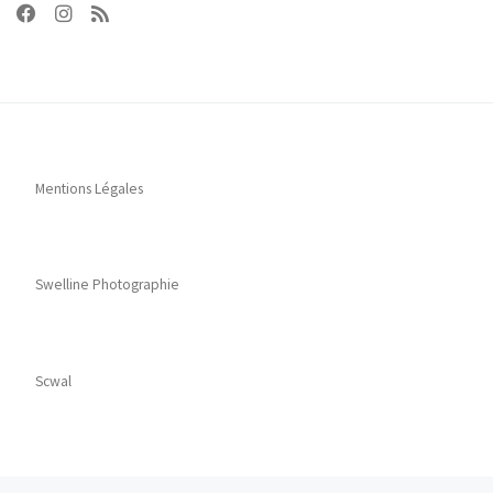
Mentions Légales
Swelline Photographie
Scwal